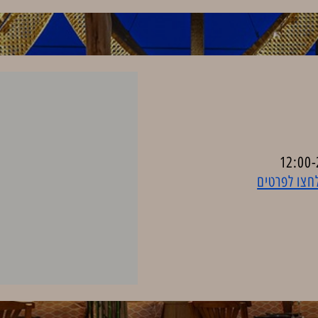
לחצו לפרטים