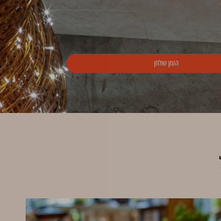
הזמן שולחן