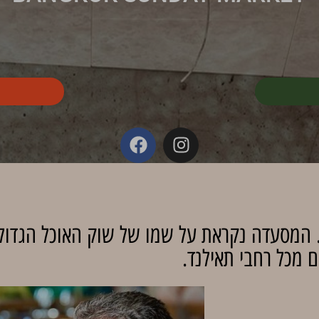
. המסעדה נקראת על שמו של שוק האוכל הגדול
ם מכל רחבי תאילנד.